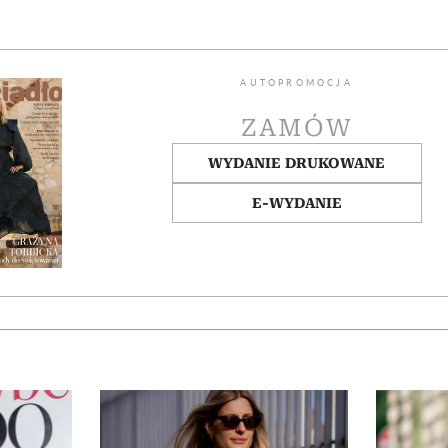
AUTOPROMOCJA
ZAMÓW
WYDANIE DRUKOWANE
E-WYDANIE