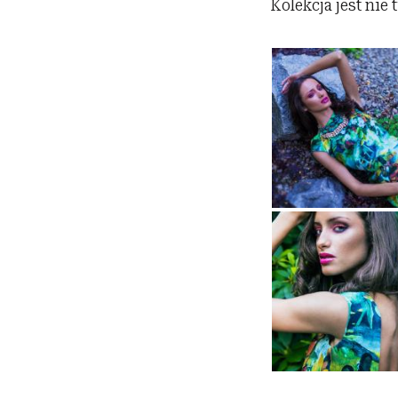
Kolekcja jest nie 