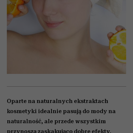
Oparte na naturalnych ekstraktach
kosmetyki idealnie pasują do mody na
naturalność, ale przede wszystkim
przynoszą zaskakująco dobre efekty.