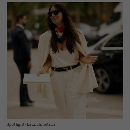
Spotlight/Launchmetrics