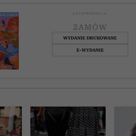
AUTOPROMOCJA
ZAMÓW
WYDANIE DRUKOWANE
E-WYDANIE