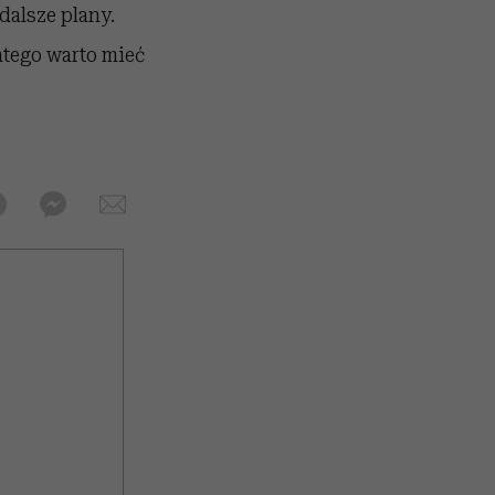
dalsze plany.
tego warto mieć