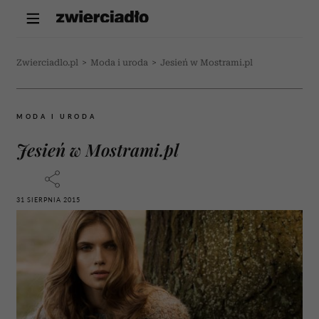
Zwierciadlo.pl
>
Moda i uroda
>
Jesień w Mostrami.pl
MODA I URODA
Jesień w Mostrami.pl
31 SIERPNIA 2015