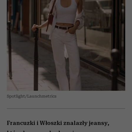
Spotlight/Launchmetrics
Francuzki i Włoszki znalazły jeansy,