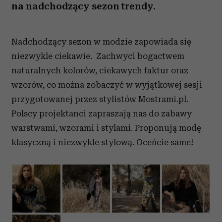
na nadchodzący sezon trendy.
Nadchodzący sezon w modzie zapowiada się
niezwykle ciekawie. Zachwyci bogactwem
naturalnych kolorów, ciekawych faktur oraz
wzorów, co można zobaczyć w wyjątkowej sesji
przygotowanej przez stylistów Mostrami.pl.
Polscy projektanci zapraszają nas do zabawy
warstwami, wzorami i stylami. Proponują modę
klasyczną i niezwykle stylową. Oceńcie same!