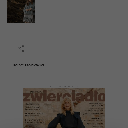
POLSCY PROJEKTANCI
AUTOPROMOCJA