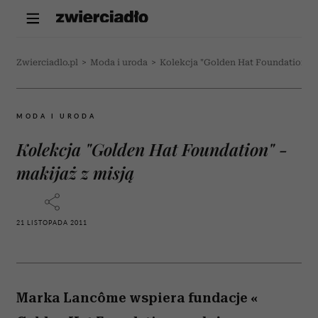
Zwierciadlo.pl
>
Moda i uroda
>
Kolekcja "Golden Hat Foundation" - 
MODA I URODA
Kolekcja "Golden Hat Foundation" -
makijaż z misją
21 LISTOPADA 2011
Marka Lancôme wspiera fundacje «