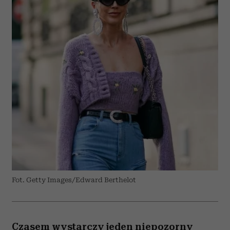
Fot. Getty Images/Edward Berthelot
Czasem wystarczy jeden niepozorny