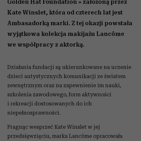
Golden Hat Foundation » założoną przez
Kate Winslet, która od czterech lat jest
Ambasadorką marki. Z tej okazji powstała
wyjątkowa kolekcja makijażu Lancôme
we współpracy z aktorką.
Działania fundacji są ukierunkowane na uczenie
dzieci autystycznych komunikacji ze światem
zewnętrznym oraz na zapewnienie im nauki,
szkolenia zawodowego, form aktywności
i rekreacji dostosowanych do ich
niepełnosprawności.
Pragnąc wesprzeć Kate Winslet w jej
przedsięwzięciu, marka Lancôme opracowała