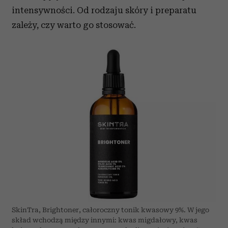
intensywności. Od rodzaju skóry i preparatu
zależy, czy warto go stosować.
SkinTra, Brightoner, całoroczny tonik kwasowy 9%. W jego
skład wchodzą między innymi: kwas migdałowy, kwas