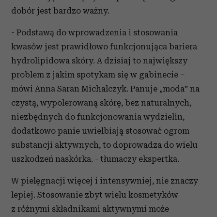
dobór jest bardzo ważny.
- Podstawą do wprowadzenia i stosowania
kwasów jest prawidłowo funkcjonująca bariera
hydrolipidowa skóry. A dzisiaj to największy
problem z jakim spotykam się w gabinecie –
mówi Anna Saran Michalczyk. Panuje „moda” na
czystą, wypolerowaną skórę, bez naturalnych,
niezbędnych do funkcjonowania wydzielin,
dodatkowo panie uwielbiają stosować ogrom
substancji aktywnych, to doprowadza do wielu
uszkodzeń naskórka. - tłumaczy ekspertka.
W pielęgnacji więcej i intensywniej, nie znaczy
lepiej. Stosowanie zbyt wielu kosmetyków
z różnymi składnikami aktywnymi może