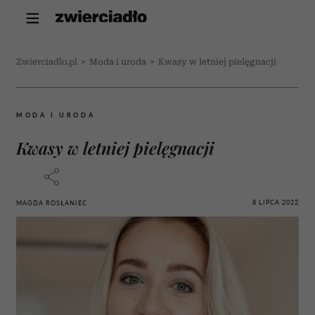
Zwierciadlo.pl
>
Moda i uroda
>
Kwasy w letniej pielęgnacji
MODA I URODA
Kwasy w letniej pielęgnacji
8 LIPCA 2022
MAGDA ROSŁANIEC