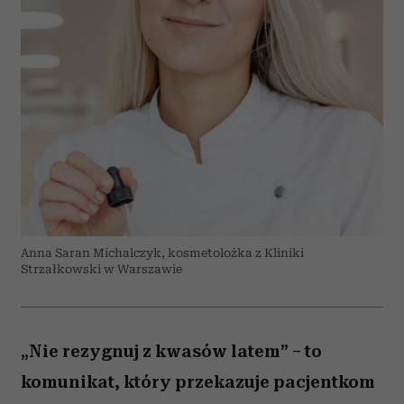
Anna Saran Michalczyk, kosmetolożka z Kliniki
Strzałkowski w Warszawie
„Nie rezygnuj z kwasów latem” – to
komunikat, który przekazuje pacjentkom