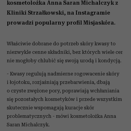
kosmetolożka Anna Saran Michalczyk z
Kliniki Strzałkowski, na Instagramie
prowadzi popularny profil Misjaskóra.
Właściwie dobrane do potrzeb skóry kwasy to
niezwykle cenne składniki, bez których wiele cer
nie mogłoby chlubić się swoją urodą i kondycją.
- Kwasy regulują nadmierne rogowacenie skóry
i łojotoku, rozjaśniają przebarwienia, dbają
o czyste zwężone pory, poprawiają wchłaniania
się pozostałych kosmetyków i przede wszystkim
skutecznie wspomagają kuracje skór
problematycznych - mówi kosmetolożka Anna
Saran Michalczyk.