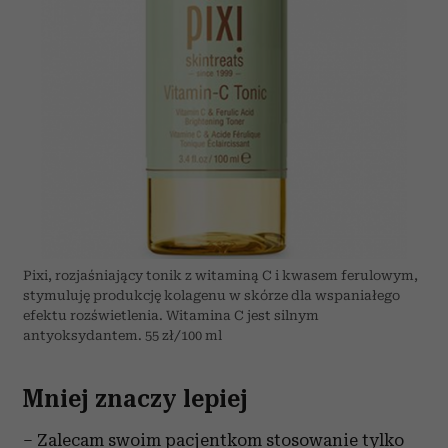
Pixi, rozjaśniający tonik z witaminą C i kwasem ferulowym,
stymuluję produkcję kolagenu w skórze dla wspaniałego
efektu rozświetlenia. Witamina C jest silnym
antyoksydantem. 55 zł/100 ml
Mniej znaczy lepiej
– Zalecam swoim pacjentkom stosowanie tylko