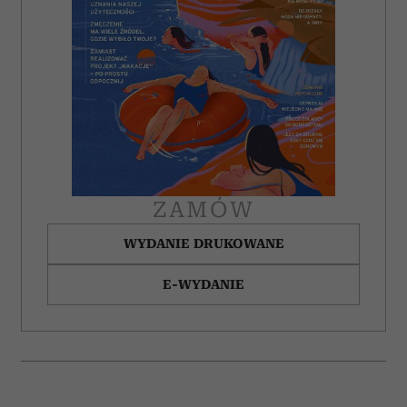
ZAMÓW
WYDANIE DRUKOWANE
E-WYDANIE