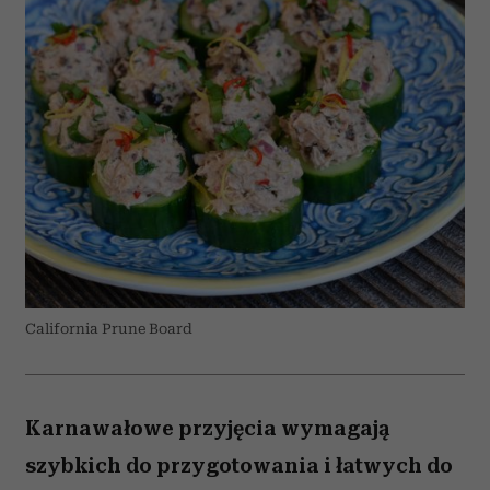
California Prune Board
Karnawałowe przyjęcia wymagają
szybkich do przygotowania i łatwych do