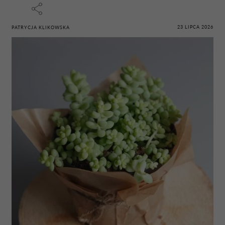
23 LIPCA 2026
PATRYCJA KLIKOWSKA