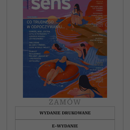
ZAMÓW
WYDANIE DRUKOWANE
E-WYDANIE