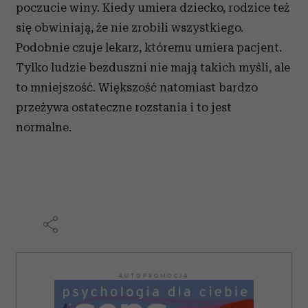
poczucie winy. Kiedy umiera dziecko, rodzice też
się obwiniają, że nie zrobili wszystkiego.
Podobnie czuje lekarz, któremu umiera pacjent.
Tylko ludzie bezduszni nie mają takich myśli, ale
to mniejszość. Większość natomiast bardzo
przeżywa ostateczne rozstania i to jest
normalne.
AUTOPROMOCJA