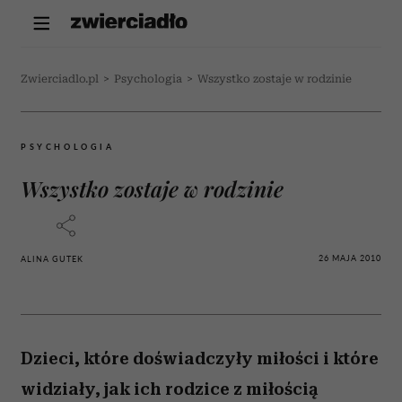
Zwierciadlo.pl
>
Psychologia
>
Wszystko zostaje w rodzinie
PSYCHOLOGIA
Wszystko zostaje w rodzinie
26 MAJA 2010
ALINA GUTEK
Dzieci, które doświadczyły miłości i które
widziały, jak ich rodzice z miłością