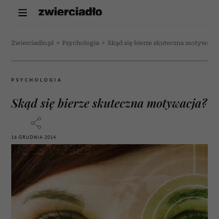
Zwierciadlo.pl
>
Psychologia
>
Skąd się bierze skuteczna motywacja
PSYCHOLOGIA
Skąd się bierze skuteczna motywacja?
16 GRUDNIA 2014