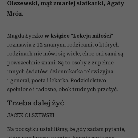
Olszewski, mąż zmarłej siatkarki, Agaty
Mróz.
Magda Łyczko
w książce "Lekcja miłości"
rozmawia z 12 znanymi rodzicami, o których
rodzinach nie mówi się wiele, choć oni sami są
powszechnie znani. Są to osoby z zupełnie
innych światów: dziennikarka telewizyjna
i generał, poeta i lekarka. Rodzicielstwo
spełnione i radosne, obok trudnych przeżyć.
Trzeba dalej żyć
JACEK OLSZEWSKI
Na początku ustaliliśmy, że gdy zadam pytanie,