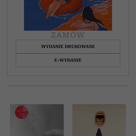
ZAMÓW
WYDANIE DRUKOWANE
E-WYDANIE