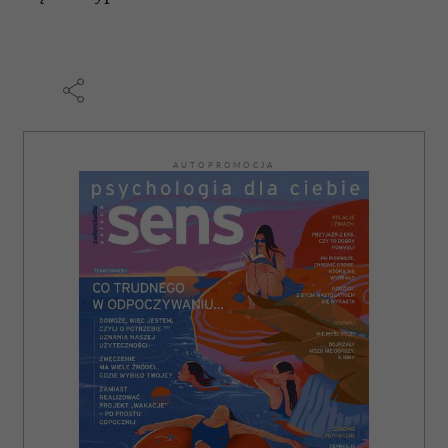
AUTOPROMOCJA