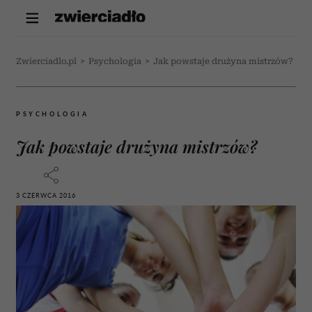
Zwierciadlo.pl
>
Psychologia
>
Jak powstaje drużyna mistrzów?
PSYCHOLOGIA
Jak powstaje drużyna mistrzów?
3 CZERWCA 2016