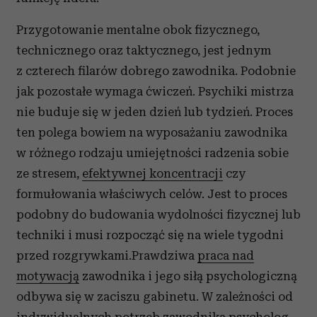
Przygotowanie mentalne obok fizycznego,
technicznego oraz taktycznego, jest jednym
z czterech filarów dobrego zawodnika. Podobnie
jak pozostałe wymaga ćwiczeń. Psychiki mistrza
nie buduje się w jeden dzień lub tydzień. Proces
ten polega bowiem na wyposażaniu zawodnika
w różnego rodzaju umiejętności radzenia sobie
ze stresem,
efektywnej koncentracji
czy
formułowania właściwych celów. Jest to proces
podobny do budowania wydolności fizycznej lub
techniki i musi rozpocząć się na wiele tygodni
przed rozgrywkami.Prawdziwa
praca nad
motywacją
zawodnika i jego siłą psychologiczną
odbywa się w zaciszu gabinetu. W zależności od