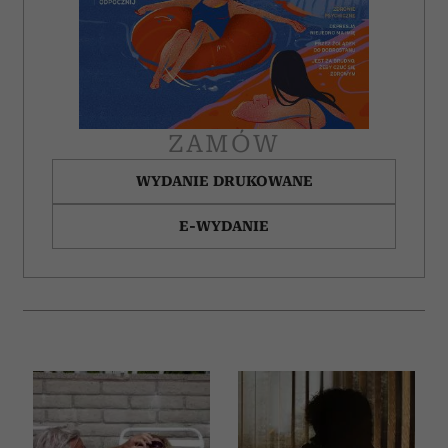
ZAMÓW
WYDANIE DRUKOWANE
E-WYDANIE