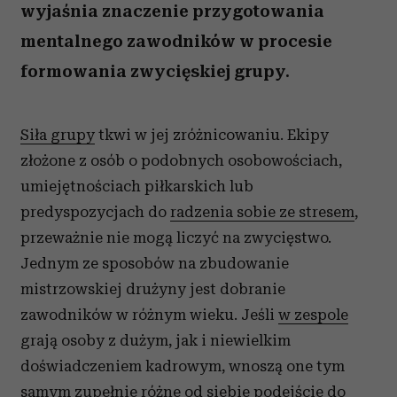
wyjaśnia znaczenie przygotowania
mentalnego zawodników w procesie
formowania zwycięskiej grupy.
Siła grupy
tkwi w jej zróżnicowaniu. Ekipy
złożone z osób o podobnych osobowościach,
umiejętnościach piłkarskich lub
predyspozycjach do
radzenia sobie ze stresem
,
przeważnie nie mogą liczyć na zwycięstwo.
Jednym ze sposobów na zbudowanie
mistrzowskiej drużyny jest dobranie
zawodników w różnym wieku. Jeśli
w zespole
grają osoby z dużym, jak i niewielkim
doświadczeniem kadrowym, wnoszą one tym
samym zupełnie różne od siebie podejście do