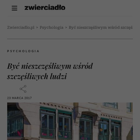
Zwierciadlo.pl
>
Psychologia
>
Być nieszczęśliwym wśród szczęśliwy
PSYCHOLOGIA
Być nieszczęśliwym wśród
szczęśliwych ludzi
23 MARCA 2017