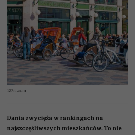
123rf.com
Dania zwycięża w rankingach na
najszczęśliwszych mieszkańców. To nie