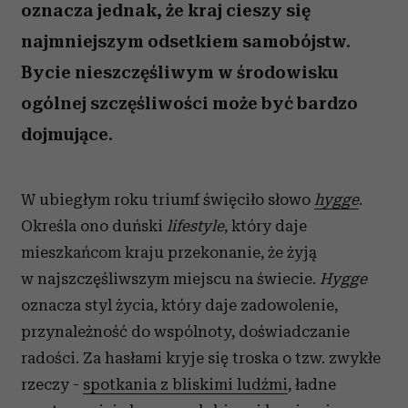
oznacza jednak, że kraj cieszy się
najmniejszym odsetkiem samobójstw.
Bycie nieszczęśliwym w środowisku
ogólnej szczęśliwości może być bardzo
dojmujące.
W ubiegłym roku triumf święciło słowo
hygge
.
Określa ono duński
lifestyle
, który daje
mieszkańcom kraju przekonanie, że żyją
w najszczęśliwszym miejscu na świecie.
Hygge
oznacza styl życia, który daje zadowolenie,
przynależność do wspólnoty, doświadczanie
radości. Za hasłami kryje się troska o tzw. zwykłe
rzeczy -
spotkania z bliskimi ludźmi
, ładne