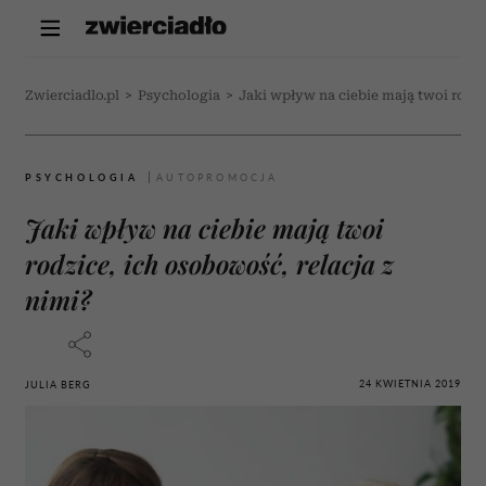
Zwierciadlo.pl
>
Psychologia
>
Jaki wpływ na ciebie mają twoi rodzi
PSYCHOLOGIA
Jaki wpływ na ciebie mają twoi
rodzice, ich osobowość, relacja z
nimi?
24 KWIETNIA 2019
JULIA BERG