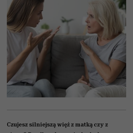
Czujesz silniejszą więź z matką czy z