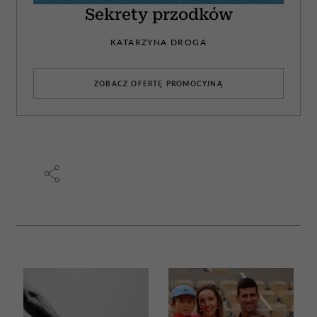
Sekrety przodków
KATARZYNA DROGA
ZOBACZ OFERTĘ PROMOCYJNĄ