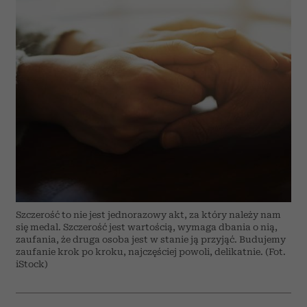
Szczerość to nie jest jednorazowy akt, za który należy nam
się medal. Szczerość jest wartością, wymaga dbania o nią,
zaufania, że druga osoba jest w stanie ją przyjąć. Budujemy
zaufanie krok po kroku, najczęściej powoli, delikatnie. (Fot.
iStock)