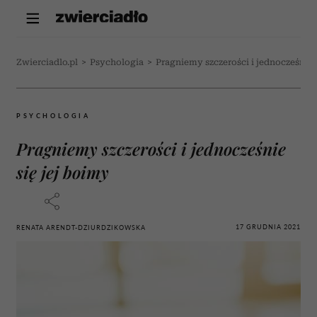
Zwierciadlo.pl
>
Psychologia
>
Pragniemy szczerości i jednocześnie 
PSYCHOLOGIA
Pragniemy szczerości i jednocześnie
się jej boimy
17 GRUDNIA 2021
RENATA ARENDT-DZIURDZIKOWSKA