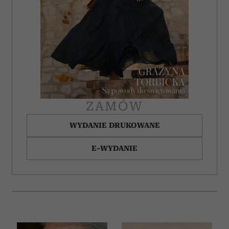
ZAMÓW
WYDANIE DRUKOWANE
E-WYDANIE