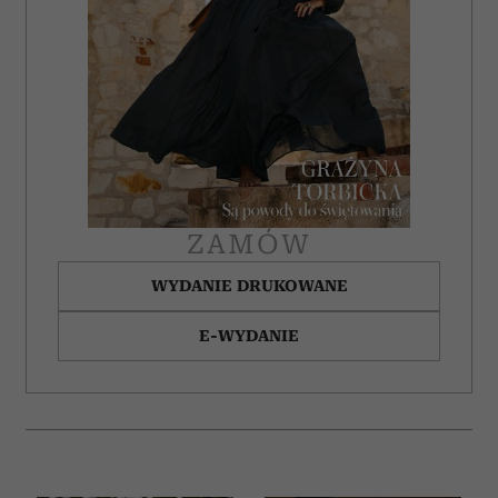
ZAMÓW
WYDANIE DRUKOWANE
E-WYDANIE