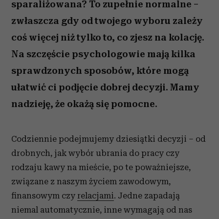
sparaliżowana? To zupełnie normalne –
zwłaszcza gdy od twojego wyboru zależy
coś więcej niż tylko to, co zjesz na kolację.
Na szczęście psychologowie mają kilka
sprawdzonych sposobów, które mogą
ułatwić ci podjęcie dobrej decyzji. Mamy
nadzieję, że okażą się pomocne.
Codziennie podejmujemy dziesiątki decyzji – od
drobnych, jak wybór ubrania do pracy czy
rodzaju kawy na mieście, po te poważniejsze,
związane z naszym życiem zawodowym,
finansowym czy
relacjami
. Jedne zapadają
niemal automatycznie, inne wymagają od nas