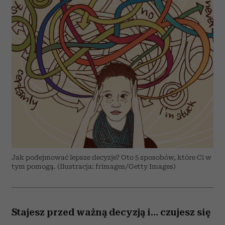
Jak podejmować lepsze decyzje? Oto 5 sposobów, które Ci w
tym pomogą. (Ilustracja: frimages/Getty Images)
Stajesz przed ważną decyzją i… czujesz się