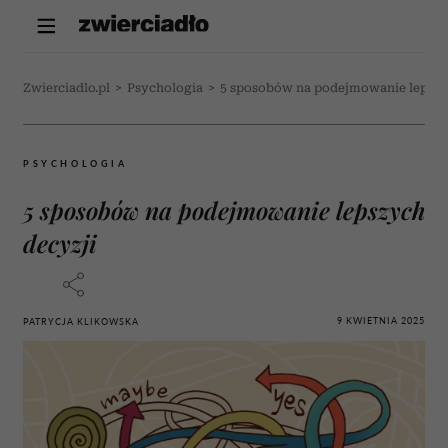
Zwierciadlo.pl
>
Psychologia
>
5 sposobów na podejmowanie lepszy
PSYCHOLOGIA
5 sposobów na podejmowanie lepszych
decyzji
9 KWIETNIA 2025
PATRYCJA KLIKOWSKA