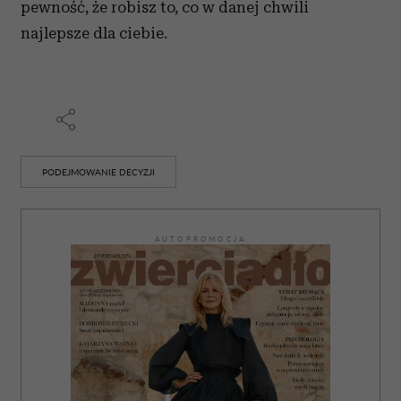
pewność, że robisz to, co w danej chwili
najlepsze dla ciebie.
PODEJMOWANIE DECYZJI
AUTOPROMOCJA