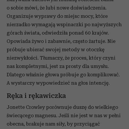
o sobie mówi, że lubi nowe doświadczenia.
Organizuje wyprawy do miejsc mocy, które
nierzadko wymagają wspinaczki po najwyższych
górach świata, odwiedziła ponad 60 krajów.
Opowiada żywo i zabawnie, często żartuje. Nie
próbuje ubierać swojej metody w otoczkę
niezwykłości. Tłumaczy, że proces, który czyni
nas kompletnymi, jest za prosty dla umysłu.
Dlatego właśnie głowa próbuje go komplikować.
A wystarczy wypowiedzieć na głos intencję.
Ręka i rękawiczka
Jonette Crowley porównuje duszę do wielkiego
świecącego magnesu. Jeśli nie jest w nas w pełni
obecna, brakuje nam siły, by przyciągać