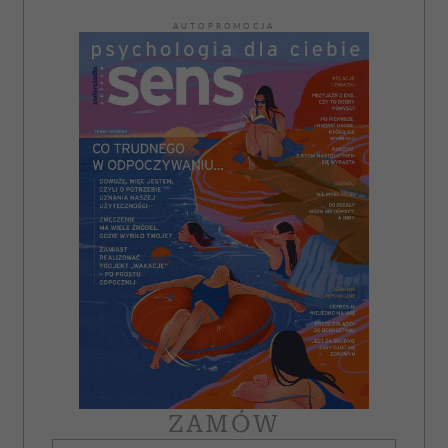
AUTOPROMOCJA
ZAMÓW