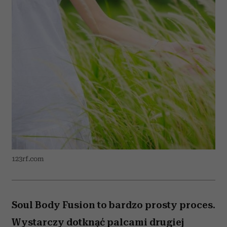
123rf.com
Soul Body Fusion to bardzo prosty proces.
Wystarczy dotknąć palcami drugiej