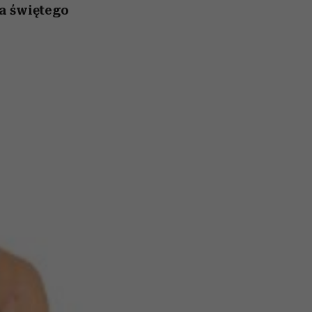
la świętego