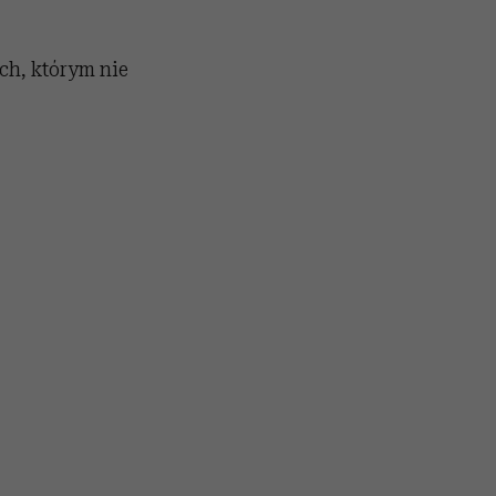
ch, którym nie