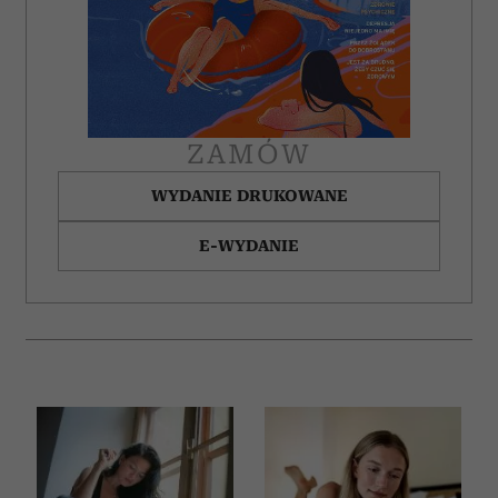
ZAMÓW
WYDANIE DRUKOWANE
E-WYDANIE