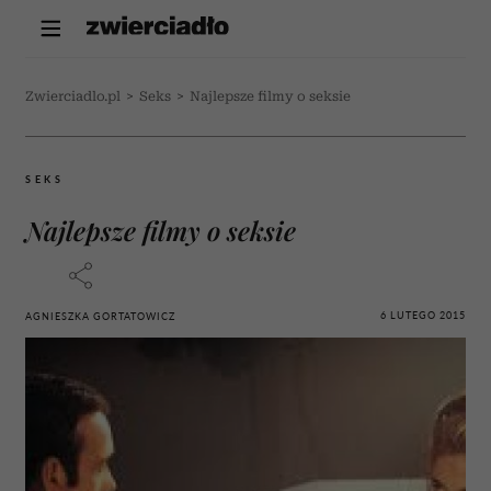
Zwierciadlo.pl
>
Seks
>
Najlepsze filmy o seksie
SEKS
Najlepsze filmy o seksie
6 LUTEGO 2015
AGNIESZKA GORTATOWICZ