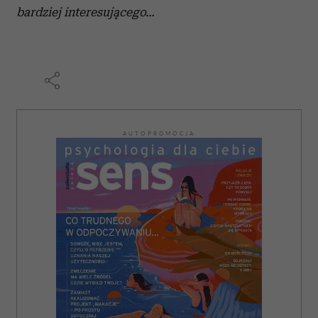
bardziej interesującego…
AUTOPROMOCJA