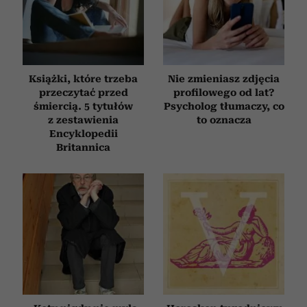
Książki, które trzeba
Nie zmieniasz zdjęcia
przeczytać przed
profilowego od lat?
śmiercią. 5 tytułów
Psycholog tłumaczy, co
z zestawienia
to oznacza
Encyklopedii
Britannica