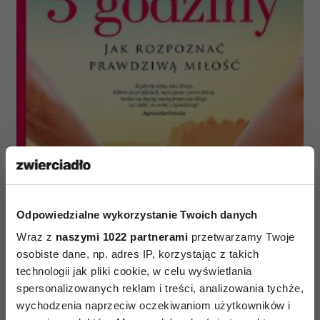
Odpowiedzialne wykorzystanie Twoich danych
Wraz z
naszymi 1022 partnerami
przetwarzamy Twoje
osobiste dane, np. adres IP, korzystając z takich
technologii jak pliki cookie, w celu wyświetlania
spersonalizowanych reklam i treści, analizowania tychże,
wychodzenia naprzeciw oczekiwaniom użytkowników i