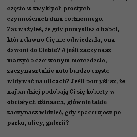
często w zwykłych prostych
czynnościach dnia codziennego.
Zauważyłeś, że gdy pomyślisz o babci,
która dawno Cię nie odwiedzała, ona
dzwoni do Ciebie? A jeśli zaczynasz
marzyć o czerwonym mercedesie,
zaczynasz takie auto bardzo często
widywać na ulicach? Jeśli pomyślisz, że
najbardziej podobają Ci się kobiety w
obcisłych dżinsach, głównie takie
zaczynasz widzieć, gdy spacerujesz po
parku, ulicy, galerii?