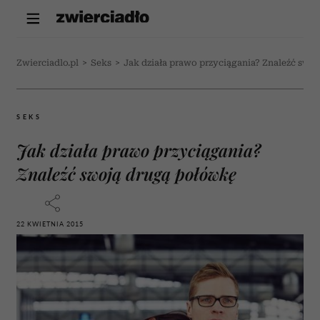
Zwierciadlo.pl
>
Seks
>
Jak działa prawo przyciągania? Znaleźć swo
SEKS
Jak działa prawo przyciągania?
Znaleźć swoją drugą połówkę
22 KWIETNIA 2015