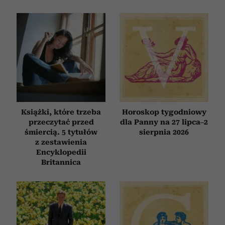
Książki, które trzeba
Horoskop tygodniowy
przeczytać przed
dla Panny na 27 lipca–2
śmiercią. 5 tytułów
sierpnia 2026
z zestawienia
Encyklopedii
Britannica