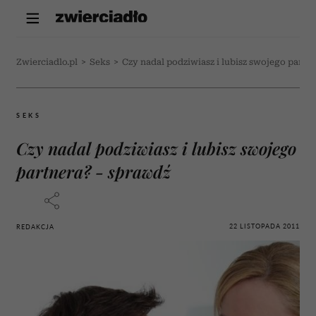
Zwierciadlo.pl
>
Seks
>
Czy nadal podziwiasz i lubisz swojego partne
SEKS
Czy nadal podziwiasz i lubisz swojego
partnera? - sprawdź
22 LISTOPADA 2011
REDAKCJA