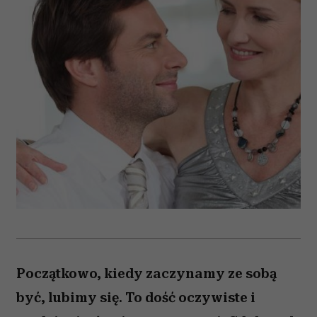
Początkowo, kiedy zaczynamy ze sobą
być, lubimy się. To dość oczywiste i