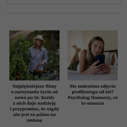
Najpiękniejsze filmy
Nie zmieniasz zdjęcia
o zaczynaniu życia od
profilowego od lat?
nowa po 50. Każdy
Psycholog tłumaczy, co
z nich daje nadzieję
to oznacza
i przypomina, że nigdy
nie jest za późno na
zmianę