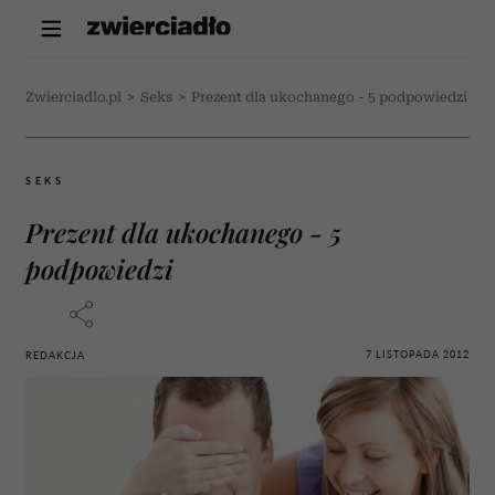
Zwierciadlo.pl
>
Seks
>
Prezent dla ukochanego - 5 podpowiedzi
SEKS
Prezent dla ukochanego - 5
podpowiedzi
7 LISTOPADA 2012
REDAKCJA