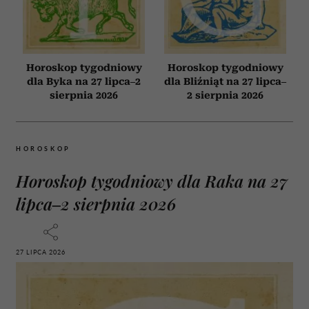
Horoskop tygodniowy
Horoskop tygodniowy
dla Byka na 27 lipca–2
dla Bliźniąt na 27 lipca–
sierpnia 2026
2 sierpnia 2026
HOROSKOP
Horoskop tygodniowy dla Raka na 27
lipca–2 sierpnia 2026
27 LIPCA 2026