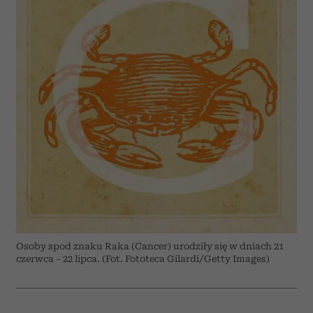
Osoby spod znaku Raka (Cancer) urodziły się w dniach 21
czerwca – 22 lipca. (Fot. Fototeca Gilardi/Getty Images)