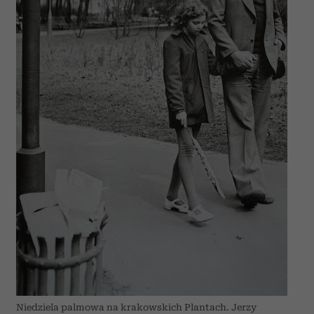
Niedziela palmowa na krakowskich Plantach. Jerzy