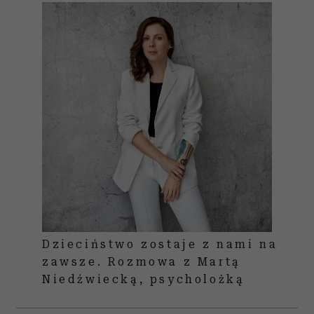
Dzieciństwo zostaje z nami na
zawsze. Rozmowa z Martą
Niedźwiecką, psycholożką