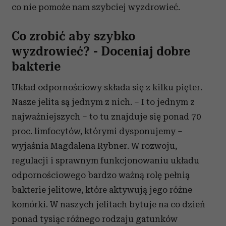
co nie pomoże nam szybciej wyzdrowieć.
Co zrobić aby szybko
wyzdrowieć? - Doceniaj dobre
bakterie
Układ odpornościowy składa się z kilku pięter.
Nasze jelita są jednym z nich. – I to jednym z
najważniejszych – to tu znajduje się ponad 70
proc. limfocytów, którymi dysponujemy –
wyjaśnia Magdalena Rybner. W rozwoju,
regulacji i sprawnym funkcjonowaniu układu
odpornościowego bardzo ważną rolę pełnią
bakterie jelitowe, które aktywują jego różne
komórki. W naszych jelitach bytuje na co dzień
ponad tysiąc różnego rodzaju gatunków