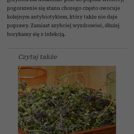
pogorszenie się stanu chorego często owocuje
kolejnym antybiotykiem, który także nie daje
poprawy. Zamiast szybciej wyzdrowieć, dłużej
borykamy się z infekcją.
Czytaj także