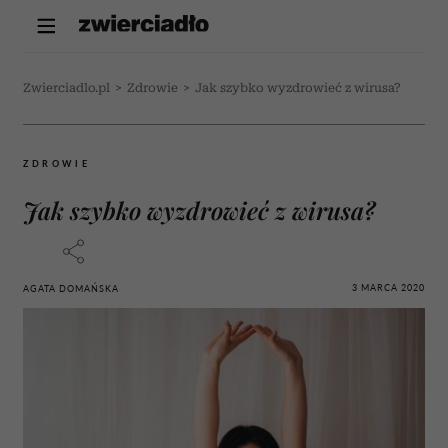
Zwierciadlo.pl
>
Zdrowie
>
Jak szybko wyzdrowieć z wirusa?
ZDROWIE
Jak szybko wyzdrowieć z wirusa?
3 MARCA 2020
AGATA DOMAŃSKA