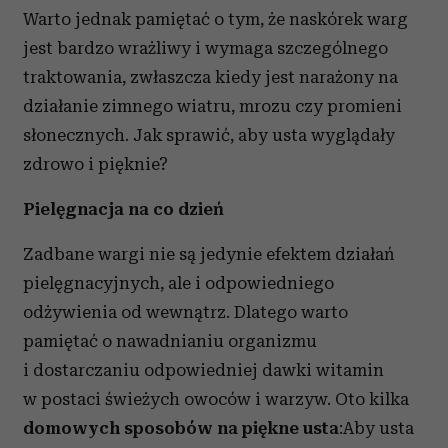
Warto jednak pamiętać o tym, że naskórek warg
jest bardzo wrażliwy i wymaga szczególnego
traktowania, zwłaszcza kiedy jest narażony na
działanie zimnego wiatru, mrozu czy promieni
słonecznych. Jak sprawić, aby usta wyglądały
zdrowo i pięknie?
Pielęgnacja na co dzień
Zadbane wargi nie są jedynie efektem działań
pielęgnacyjnych, ale i odpowiedniego
odżywienia od wewnątrz. Dlatego warto
pamiętać o nawadnianiu organizmu
i dostarczaniu odpowiedniej dawki witamin
w postaci świeżych owoców i warzyw. Oto kilka
domowych sposobów na piękne usta
:Aby usta