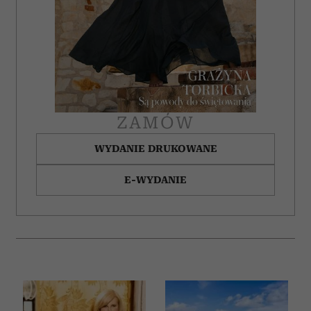
ZAMÓW
WYDANIE DRUKOWANE
E-WYDANIE