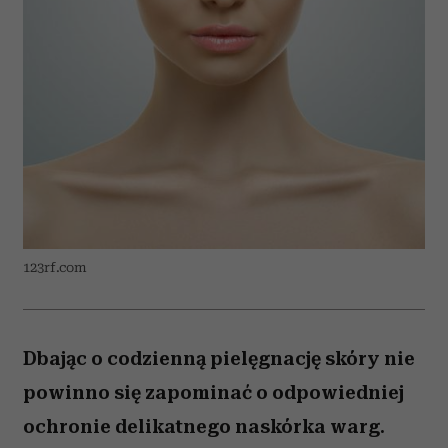
123rf.com
Dbając o codzienną pielęgnację skóry nie
powinno się zapominać o odpowiedniej
ochronie delikatnego naskórka warg.