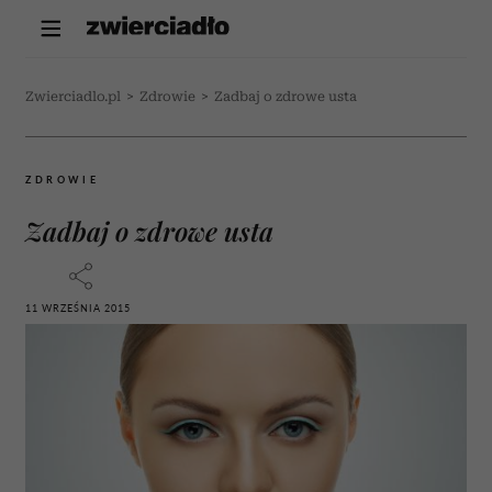
Zwierciadlo.pl
>
Zdrowie
>
Zadbaj o zdrowe usta
ZDROWIE
Zadbaj o zdrowe usta
11 WRZEŚNIA 2015