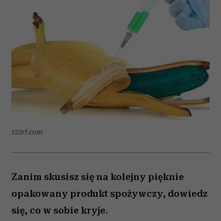
123rf.com
Zanim skusisz się na kolejny pięknie
opakowany produkt spożywczy, dowiedz
się, co w sobie kryje.