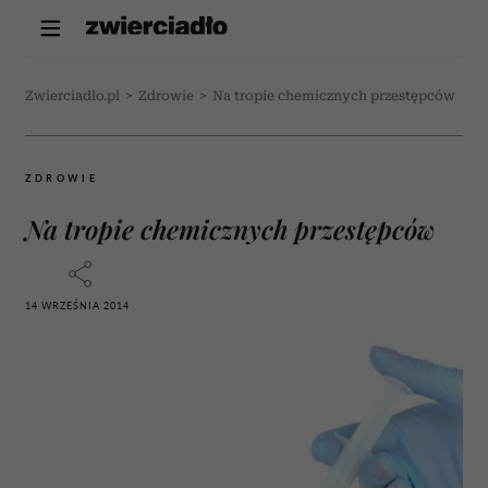
Zwierciadlo.pl
>
Zdrowie
>
Na tropie chemicznych przestępców
ZDROWIE
Na tropie chemicznych przestępców
14 WRZEŚNIA 2014