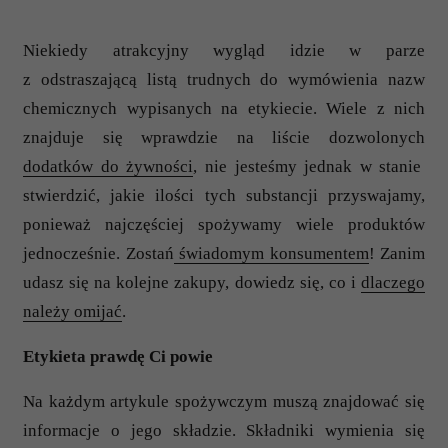
Niekiedy atrakcyjny wygląd idzie w parze
z odstraszającą listą trudnych do wymówienia nazw
chemicznych wypisanych na etykiecie. Wiele z nich
znajduje się wprawdzie na liście dozwolonych
dodatków do żywności
, nie jesteśmy jednak w stanie
stwierdzić, jakie ilości tych substancji przyswajamy,
ponieważ najczęściej spożywamy wiele produktów
jednocześnie. Zostań
świadomym konsumentem
! Zanim
udasz się na kolejne zakupy, dowiedz się, co i
dlaczego
należy omijać
.
Etykieta prawdę Ci powie
Na każdym artykule spożywczym muszą znajdować się
informacje o jego składzie. Składniki wymienia się