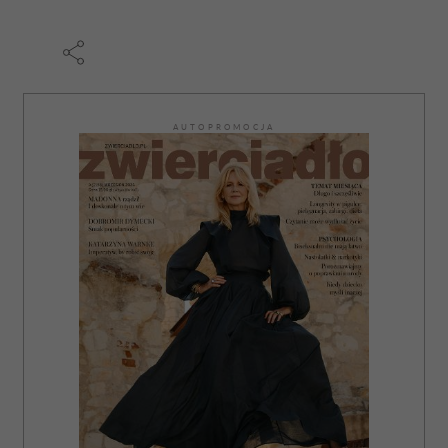
AUTOPROMOCJA