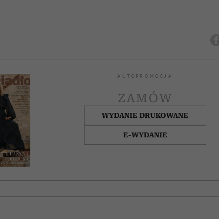
AUTOPROMOCJA
ZAMÓW
WYDANIE DRUKOWANE
E-WYDANIE