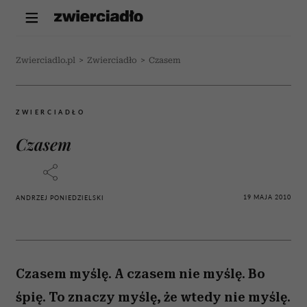
Zwierciadlo.pl
>
Zwierciadło
>
Czasem
ZWIERCIADŁO
Czasem
19 MAJA 2010
ANDRZEJ PONIEDZIELSKI
Czasem myślę. A czasem nie myślę. Bo
śpię. To znaczy myślę, że wtedy nie myślę.