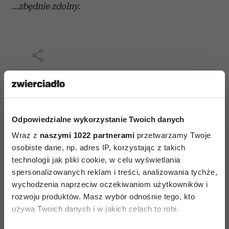
…zbędnie zdolny.
AUTOPROMOCJA
Odpowiedzialne wykorzystanie Twoich danych
Wraz z
naszymi 1022 partnerami
przetwarzamy Twoje
osobiste dane, np. adres IP, korzystając z takich
technologii jak pliki cookie, w celu wyświetlania
spersonalizowanych reklam i treści, analizowania tychże,
wychodzenia naprzeciw oczekiwaniom użytkowników i
rozwoju produktów. Masz wybór odnośnie tego, kto
używa Twoich danych i w jakich celach to robi.