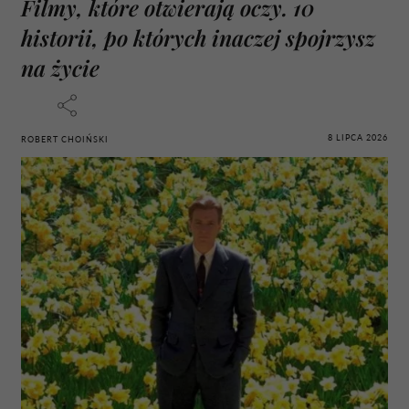
Filmy, które otwierają oczy. 10
historii, po których inaczej spojrzysz
na życie
8 LIPCA 2026
ROBERT CHOIŃSKI