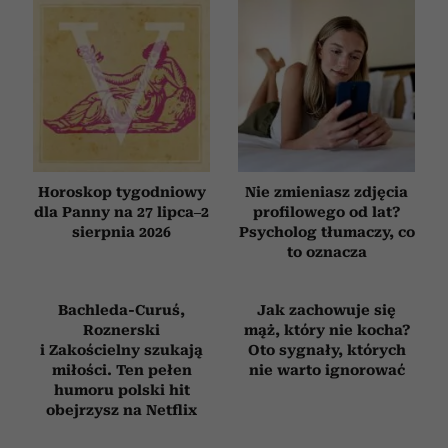
Horoskop tygodniowy
Nie zmieniasz zdjęcia
dla Panny na 27 lipca–2
profilowego od lat?
sierpnia 2026
Psycholog tłumaczy, co
to oznacza