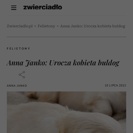
Zwierciadlo.pl
>
Felietony
>
Anna Janko: Urocza kobieta buldog
FELIETONY
Anna Janko: Urocza kobieta buldog
10 LIPCA 2012
ANNA JANKO