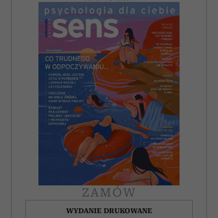
ZAMÓW
WYDANIE DRUKOWANE