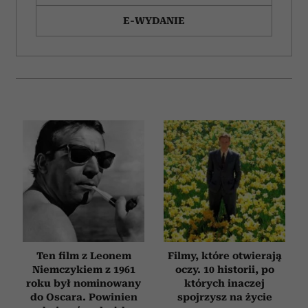
E-WYDANIE
Ten film z Leonem
Filmy, które otwierają
Niemczykiem z 1961
oczy. 10 historii, po
roku był nominowany
których inaczej
do Oscara. Powinien
spojrzysz na życie