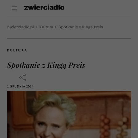
Zwierciadlo.pl
>
Kultura
>
Spotkanie z Kingą Preis
KULTURA
Spotkanie z Kingą Preis
1 GRUDNIA 2014