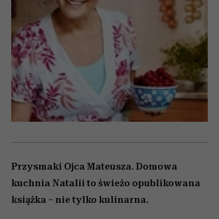
Przysmaki Ojca Mateusza. Domowa
kuchnia Natalii to świeżo opublikowana
książka – nie tylko kulinarna.