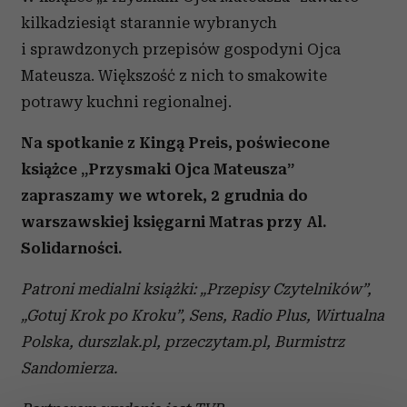
kilkadziesiąt starannie wybranych
i sprawdzonych przepisów gospodyni Ojca
Mateusza. Większość z nich to smakowite
potrawy kuchni regionalnej.
Na spotkanie z Kingą Preis, poświecone
książce „Przysmaki Ojca Mateusza”
zapraszamy we wtorek, 2 grudnia do
warszawskiej księgarni Matras przy Al.
Solidarności.
Patroni medialni książki: „Przepisy Czytelników”,
„Gotuj Krok po Kroku”, Sens, Radio Plus, Wirtualna
Polska, durszlak.pl, przeczytam.pl, Burmistrz
Sandomierza.