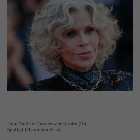
Jane Fonda w Cannes w 2026 roku (Fot.
Spotlight/Launchmetrics)