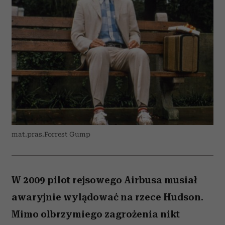
mat.pras.Forrest Gump
W 2009 pilot rejsowego Airbusa musiał
awaryjnie wylądować na rzece Hudson.
Mimo olbrzymiego zagrożenia nikt