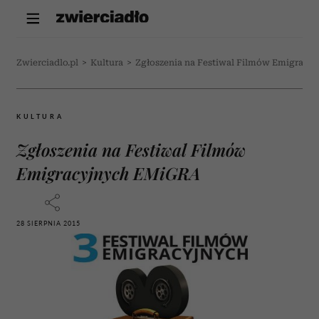
Zwierciadlo.pl
>
Kultura
>
Zgłoszenia na Festiwal Filmów Emigrac
KULTURA
Zgłoszenia na Festiwal Filmów
Emigracyjnych EMiGRA
28 SIERPNIA 2015