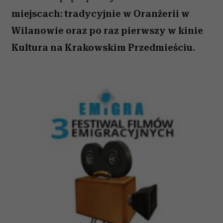
miejscach: tradycyjnie w Oranżerii w
Wilanowie oraz po raz pierwszy w kinie
Kultura na Krakowskim Przedmieściu.