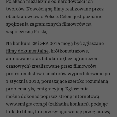
Polakach niezależnie od narodowości ich
twórców. Nowością są filmy realizowane przez
obcokrajowców o Polsce. Celem jest poznanie
spojrzenia zagranicznych filmowców na
współczesną Polskę.
Na konkurs EMiGRA 2015 mogą być zgłaszane
filmy dokumentalne
, krótkometrażowe,
animowane oraz
fabularne
(bez ograniczeń
czasowych) zrealizowane przez filmowców
profesjonalistów i amatorów wyprodukowane po
1 stycznia 2010, poruszające szeroko rozumianą
problematykę emigracyjną. Zgłoszenia
można dokonać poprzez stronę internetową
www.emigra.com.pl (zakładka konkurs), podając
link do filmu, lub przesyłając wersję przeglądową