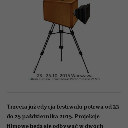
Trzecia już edycja festiwalu potrwa od 23
do 25 października 2015. Projekcje
filmowe będą się odbywać w dwóch