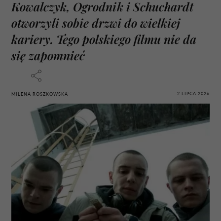
Kowalczyk, Ogrodnik i Schuchardt
otworzyli sobie drzwi do wielkiej
kariery. Tego polskiego filmu nie da
się zapomnieć
2 LIPCA 2026
MILENA ROSZKOWSKA