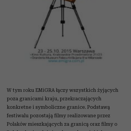
W tym roku EMiGRA łączy wszystkich żyjących
poza granicami kraju, przekraczających
konkretne i symboliczne granice. Podstawą
festiwalu pozostają filmy realizowane przez
Polaków mieszkających za granicą oraz filmy o