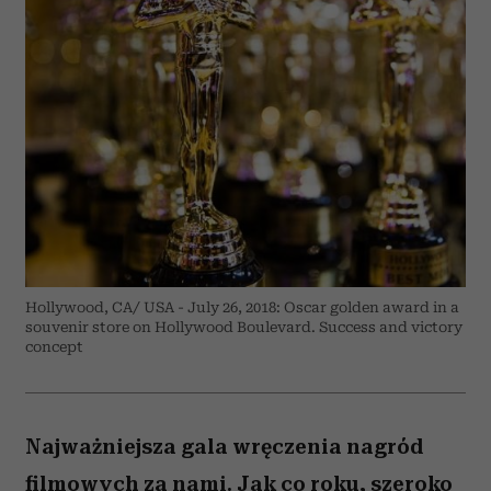
Hollywood, CA/ USA - July 26, 2018: Oscar golden award in a
souvenir store on Hollywood Boulevard. Success and victory
concept
Najważniejsza gala wręczenia nagród
filmowych za nami. Jak co roku, szeroko