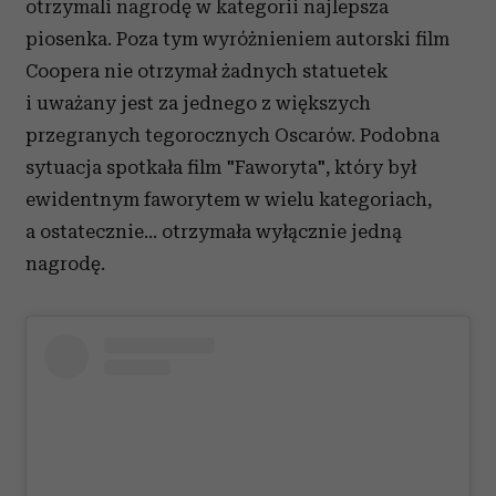
otrzymali nagrodę w kategorii najlepsza
piosenka. Poza tym wyróżnieniem autorski film
Coopera nie otrzymał żadnych statuetek
i uważany jest za jednego z większych
przegranych tegorocznych Oscarów. Podobna
sytuacja spotkała film "Faworyta", który był
ewidentnym faworytem w wielu kategoriach,
a ostatecznie... otrzymała wyłącznie jedną
nagrodę.