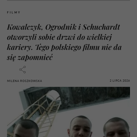
FILMY
Kowalczyk, Ogrodnik i Schuchardt
otworzyli sobie drzwi do wielkiej
kariery. Tego polskiego filmu nie da
się zapomnieć
2 LIPCA 2026
MILENA ROSZKOWSKA