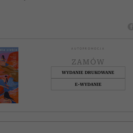
AUTOPROMOCJA
ZAMÓW
WYDANIE DRUKOWANE
E-WYDANIE