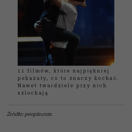
11 filmów, które najpiękniej
pokazały, co to znaczy kochać.
Nawet twardziele przy nich
szlochają
Źródło: people.com