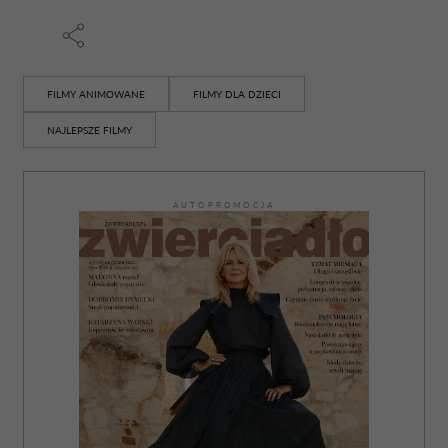
FILMY ANIMOWANE
FILMY DLA DZIECI
NAJLEPSZE FILMY
AUTOPROMOCJA