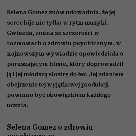
Selena Gomez znów udowadnia, że jej
serce bije nie tylko w rytm muzyki.
Gwiazda, znana ze szczerości w
rozmowach o zdrowiu psychicznym, w
najnowszym wywiadzie opowiedziała o
poruszającym filmie, który doprowadził
ją i jej młodszą siostrę do łez. Jej zdaniem
obejrzenie tej wyjątkowej produkcji
powinno być obowiązkiem każdego
ucznia.
Selena Gomez o zdrowiu