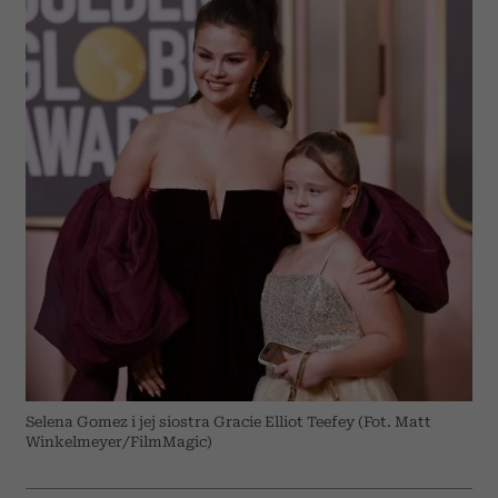
Selena Gomez i jej siostra Gracie Elliot Teefey (Fot. Matt
Winkelmeyer/FilmMagic)