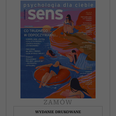
ZAMÓW
WYDANIE DRUKOWANE