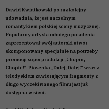
Dawid Kwiatkowski po raz kolejny
udowadnia, że jest naczelnym
romantykiem polskiej sceny muzycznej.
Popularny artysta młodego pokolenia
zaprezentował swój autorski utwór
skomponowany specjalnie na potrzeby
promocji superprodukcji „Chopin,
Chopin!”. Piosenka „Dalej, Dalej!” wraz z
teledyskiem zawierającym fragmenty z
długo wyczekiwanego filmu jest już
dostępna w sieci.