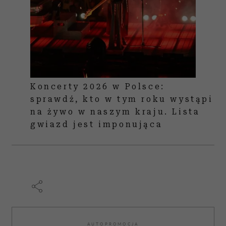
Koncerty 2026 w Polsce:
sprawdź, kto w tym roku wystąpi
na żywo w naszym kraju. Lista
gwiazd jest imponująca
AUTOPROMOCJA