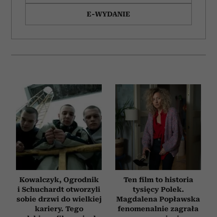
E-WYDANIE
Kowalczyk, Ogrodnik
Ten film to historia
i Schuchardt otworzyli
tysięcy Polek.
sobie drzwi do wielkiej
Magdalena Popławska
kariery. Tego
fenomenalnie zagrała