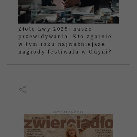
Złote Lwy 2025: nasze
przewidywania. Kto zgarnie
w tym roku najważniejsze
nagrody festiwalu w Gdyni?
AUTOPROMOCJA