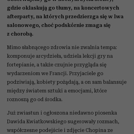
gdzie oklaskują go tłumy, na koncertowych
afterparty, na których przedzierzga się w lwa
salonowego, choć podskórnie zmaga się
z chorobą.
Mimo słabnącego zdrowia nie zwalnia tempa:
komponuje arcydzieła, udziela lekcji gry na
fortepianie, a także czujnie przygląda się
wydarzeniom we Francji. Przyjaciele go
podziwiają, kobiety pożądają, a on sam balansuje
między światem sztuki a emocjami, które
roznoszą go od środka.
Już zwiastun i ogłoszona niedawno piosenka
Dawida Kwiatkowskiego sugerowały rozmach,
współczesne podejście i zdjęcie Chopina ze