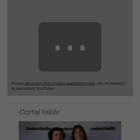
⋯
Proszę
akceptuj pliki cookie marketingowe
, aby wyświetlić
tę zawartość YouTube.
Czytaj także