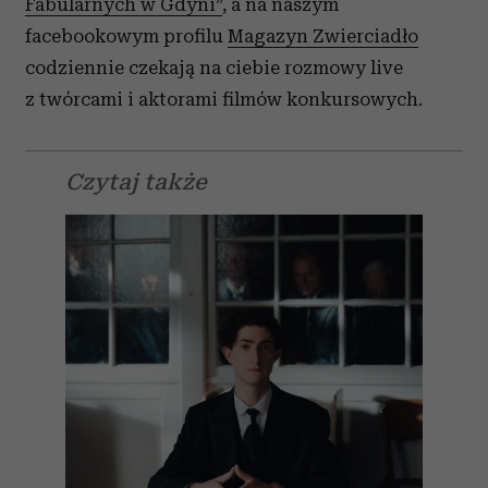
Fabularnych w Gdyni”
, a na naszym
facebookowym profilu
Magazyn Zwierciadło
codziennie czekają na ciebie rozmowy live
z twórcami i aktorami filmów konkursowych.
Czytaj także