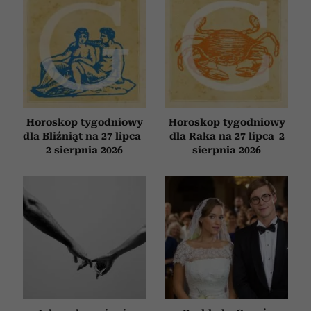
Horoskop tygodniowy
Horoskop tygodniowy
dla Bliźniąt na 27 lipca–
dla Raka na 27 lipca–2
2 sierpnia 2026
sierpnia 2026