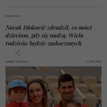
RODZICE
Novak Djoković zdradził, co mówi
dzieciom, gdy się nudzą. Wielu
rodziców będzie zaskoczonych
2 LIPCA 2026
ROBERT CHOIŃSKI