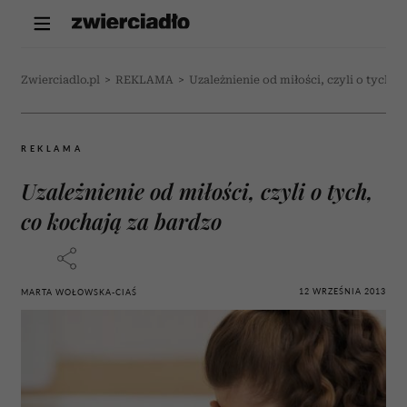
Zwierciadlo.pl
>
REKLAMA
>
Uzależnienie od miłości, czyli o tych, 
REKLAMA
Uzależnienie od miłości, czyli o tych,
co kochają za bardzo
12 WRZEŚNIA 2013
MARTA WOŁOWSKA-CIAŚ