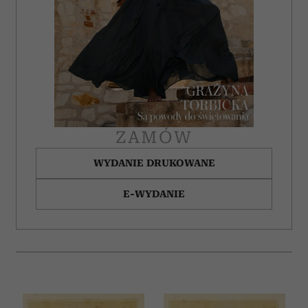
ZAMÓW
WYDANIE DRUKOWANE
E-WYDANIE