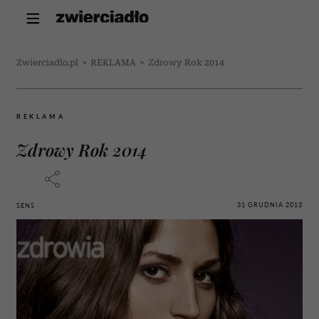
Zwierciadlo.pl
>
REKLAMA
>
Zdrowy Rok 2014
REKLAMA
Zdrowy Rok 2014
31 GRUDNIA 2013
SENS