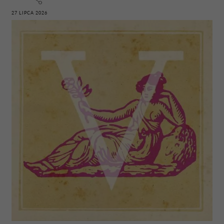
27 LIPCA 2026