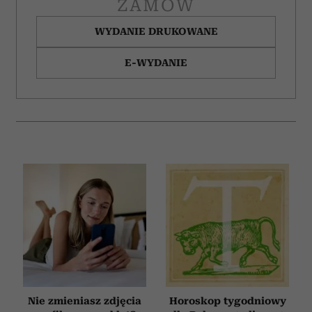
ZAMÓW
WYDANIE DRUKOWANE
E-WYDANIE
Nie zmieniasz zdjęcia
Horoskop tygodniowy