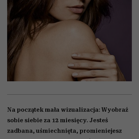
Na początek mała wizualizacja: Wyobraź
sobie siebie za 12 miesięcy. Jesteś
zadbana, uśmiechnięta, promieniejesz