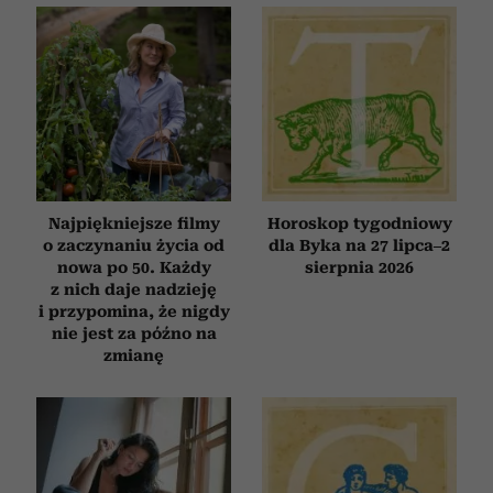
Najpiękniejsze filmy
Horoskop tygodniowy
o zaczynaniu życia od
dla Byka na 27 lipca–2
nowa po 50. Każdy
sierpnia 2026
z nich daje nadzieję
i przypomina, że nigdy
nie jest za późno na
zmianę