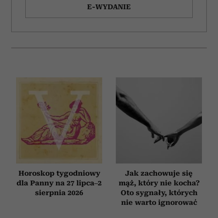
E-WYDANIE
Horoskop tygodniowy
Jak zachowuje się
dla Panny na 27 lipca–2
mąż, który nie kocha?
sierpnia 2026
Oto sygnały, których
nie warto ignorować