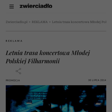
Zwierciadlo.pl
>
REKLAMA
>
Letnia trasa koncertowa Młodej Polskie
REKLAMA
Letnia trasa koncertowa Młodej
Polskiej Filharmonii
30 LIPCA 2014
PROMOCJA