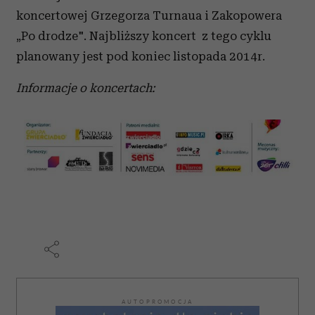
koncertowej Grzegorza Turnaua i Zakopowera
„Po drodze". Najbliższy koncert z tego cyklu
planowany jest pod koniec listopada 2014r.
Informacje o koncertach:
AUTOPROMOCJA