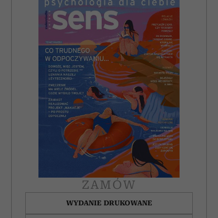
ZAMÓW
WYDANIE DRUKOWANE