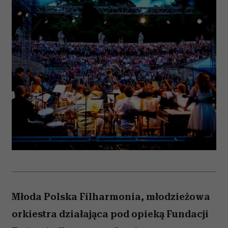
Młoda Polska Filharmonia, młodzieżowa
orkiestra działająca pod opieką Fundacji