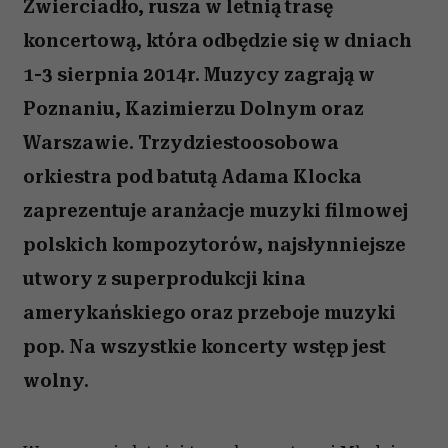
Zwierciadło, rusza w letnią trasę
koncertową, która odbędzie się w dniach
1-3 sierpnia 2014r. Muzycy zagrają w
Poznaniu, Kazimierzu Dolnym oraz
Warszawie. Trzydziestoosobowa
orkiestra pod batutą Adama Klocka
zaprezentuje aranżacje muzyki filmowej
polskich kompozytorów, najsłynniejsze
utwory z superprodukcji kina
amerykańskiego oraz przeboje muzyki
pop. Na wszystkie koncerty wstęp jest
wolny.