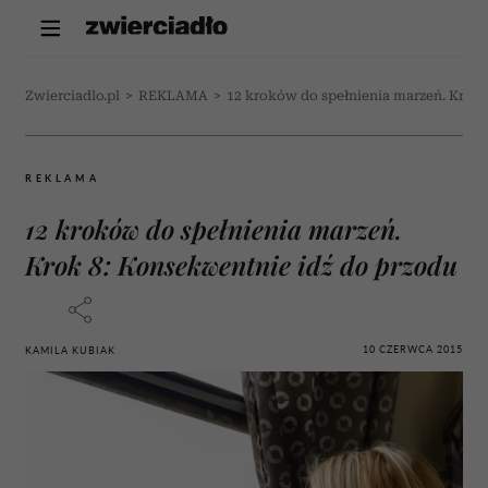
Zwierciadlo.pl
>
REKLAMA
>
12 kroków do spełnienia marzeń. Krok 
REKLAMA
12 kroków do spełnienia marzeń.
Krok 8: Konsekwentnie idź do przodu
10 CZERWCA 2015
KAMILA KUBIAK