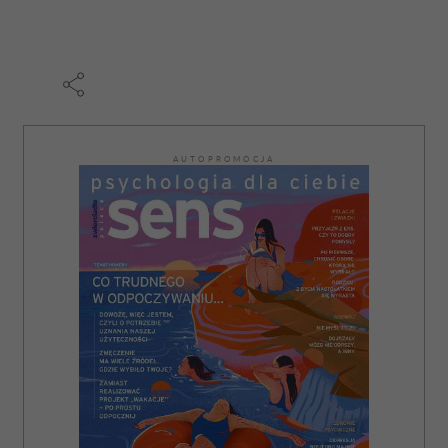
AUTOPROMOCJA