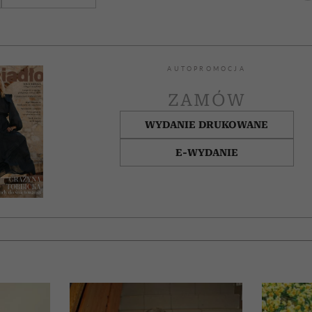
AUTOPROMOCJA
ZAMÓW
WYDANIE DRUKOWANE
E-WYDANIE