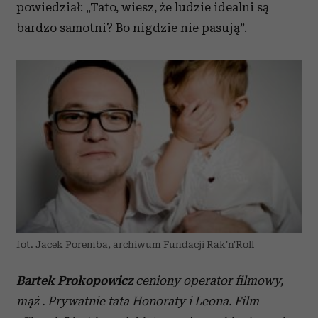
powiedział: „Tato, wiesz, że ludzie idealni są
bardzo samotni? Bo nigdzie nie pasują”.
fot. Jacek Poremba, archiwum Fundacji Rak'n'Roll
Bartek Prokopowicz
ceniony operator filmowy,
mąż . Prywatnie tata Honoraty i Leona. Film