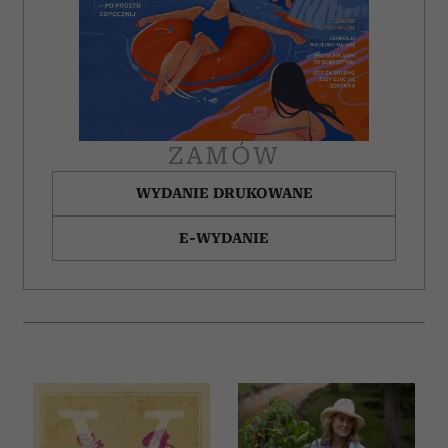
ZAMÓW
WYDANIE DRUKOWANE
E-WYDANIE