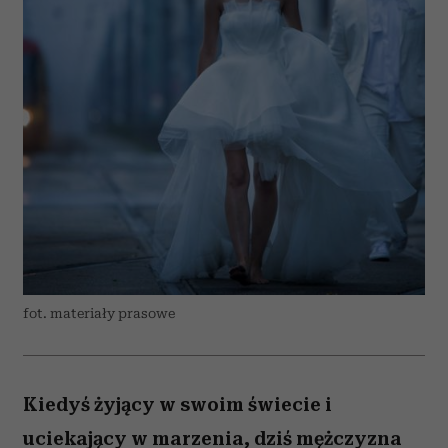
fot. materiały prasowe
Kiedyś żyjący w swoim świecie i
uciekający w marzenia, dziś mężczyzna