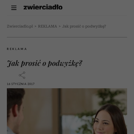
Zwierciadlo.pl
>
REKLAMA
>
Jak prosić o podwyżkę?
REKLAMA
Jak prosić o podwyżkę?
16 STYCZNIA 2017