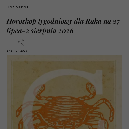
HOROSKOP
Horoskop tygodniowy dla Raka na 27
lipca–2 sierpnia 2026
27 LIPCA 2026