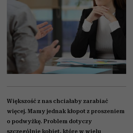
Większość z nas chciałaby zarabiać
więcej. Mamy jednak kłopot z proszeniem
o podwyżkę. Problem dotyczy
szczególnie kobiet, które w wielu