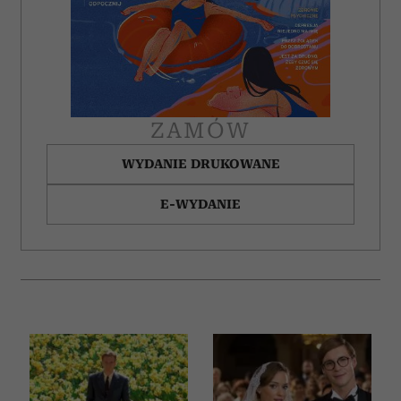
ZAMÓW
WYDANIE DRUKOWANE
E-WYDANIE