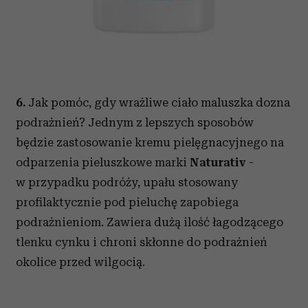
6.
Jak pomóc, gdy wrażliwe ciało maluszka dozna
podrażnień? Jednym z lepszych sposobów
będzie zastosowanie kremu pielęgnacyjnego na
odparzenia pieluszkowe marki
Naturativ
-
w przypadku podróży, upału stosowany
profilaktycznie pod pieluchę zapobiega
podrażnieniom. Zawiera dużą ilość łagodzącego
tlenku cynku i chroni skłonne do podrażnień
okolice przed wilgocią.