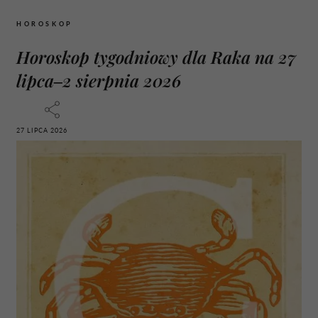
HOROSKOP
Horoskop tygodniowy dla Raka na 27
lipca–2 sierpnia 2026
27 LIPCA 2026