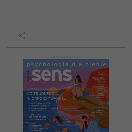
AUTOPROMOCJA