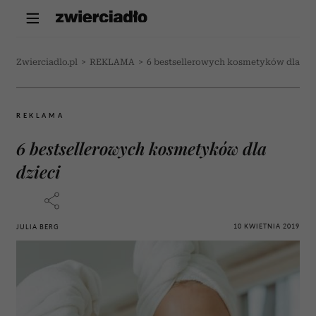
Zwierciadlo.pl
>
REKLAMA
>
6 bestsellerowych kosmetyków dla dzi
REKLAMA
6 bestsellerowych kosmetyków dla
dzieci
10 KWIETNIA 2019
JULIA BERG