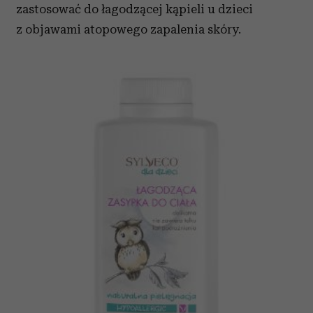
zastosować do łagodzącej kąpieli u dzieci
z objawami atopowego zapalenia skóry.