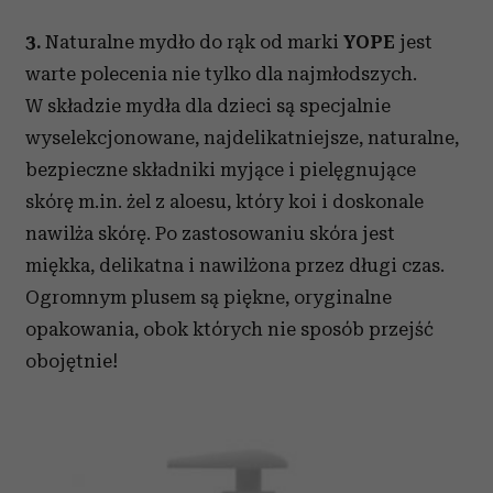
3.
Naturalne mydło do rąk od marki
YOPE
jest
warte polecenia nie tylko dla najmłodszych.
W składzie mydła dla dzieci są specjalnie
wyselekcjonowane, najdelikatniejsze, naturalne,
bezpieczne składniki myjące i pielęgnujące
skórę m.in. żel z aloesu, który koi i doskonale
nawilża skórę. Po zastosowaniu skóra jest
miękka, delikatna i nawilżona przez długi czas.
Ogromnym plusem są piękne, oryginalne
opakowania, obok których nie sposób przejść
obojętnie!