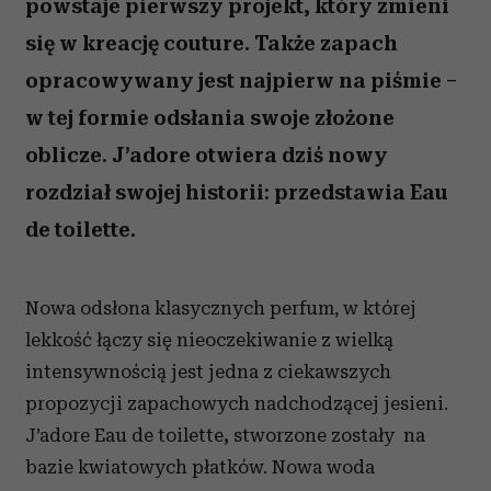
powstaje pierwszy projekt, który zmieni
się w kreację couture. Także zapach
opracowywany jest najpierw na piśmie –
w tej formie odsłania swoje złożone
oblicze. J’adore otwiera dziś nowy
rozdział swojej historii: przedstawia Eau
de toilette.
Nowa odsłona klasycznych perfum, w której
lekkość łączy się nieoczekiwanie z wielką
intensywnością jest jedna z ciekawszych
propozycji zapachowych nadchodzącej jesieni.
J’adore Eau de toilette
,
stworzone zostały na
bazie kwiatowych płatków. Nowa woda