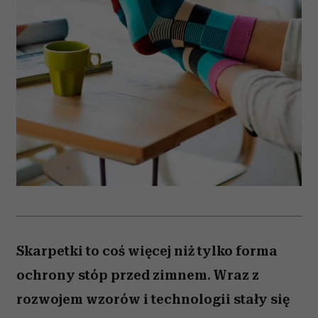
Skarpetki to coś więcej niż tylko forma
ochrony stóp przed zimnem. Wraz z
rozwojem wzorów i technologii stały się