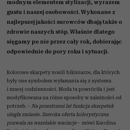
modnym elementem stylizacji, wyrazem
gustu i naszej osobowości. Wykonane z
najlepszej jakości surowców dbają także o
zdrowie naszych stóp. Właśnie dlatego
sięgamy po nie przez cały rok, dobierając
odpowiednie do pory roku i sytuacji.
Kolorowe skarpety nosili bikiniarze, dla których
były one symbolem wyłamania się z systemu
i szarej codzienności. Moda ta powróciła i jest
modyfikowana na różne sposoby w zależności od
potrzeb. –
Na przestrzeni lat funkcja skarpetek
uległa zmianie. Szeroka oferta kolorystyczna
pozwala na wszelakie wariacje
– mówi Karolina