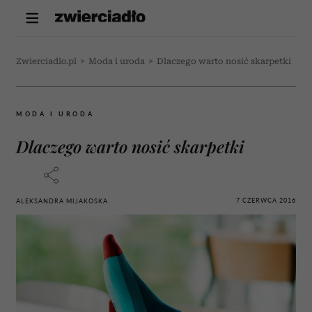
Zwierciadlo.pl
>
Moda i uroda
>
Dlaczego warto nosić skarpetki
MODA I URODA
Dlaczego warto nosić skarpetki
7 CZERWCA 2016
ALEKSANDRA MIJAKOSKA