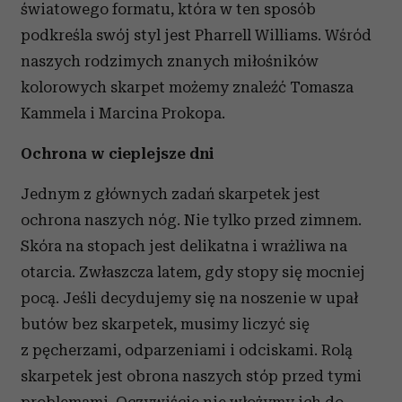
światowego formatu, która w ten sposób
podkreśla swój styl jest Pharrell Williams. Wśród
naszych rodzimych znanych miłośników
kolorowych skarpet możemy znaleźć Tomasza
Kammela i Marcina Prokopa.
Ochrona w cieplejsze dni
Jednym z głównych zadań skarpetek jest
ochrona naszych nóg. Nie tylko przed zimnem.
Skóra na stopach jest delikatna i wrażliwa na
otarcia. Zwłaszcza latem, gdy stopy się mocniej
pocą. Jeśli decydujemy się na noszenie w upał
butów bez skarpetek, musimy liczyć się
z pęcherzami, odparzeniami i odciskami. Rolą
skarpetek jest obrona naszych stóp przed tymi