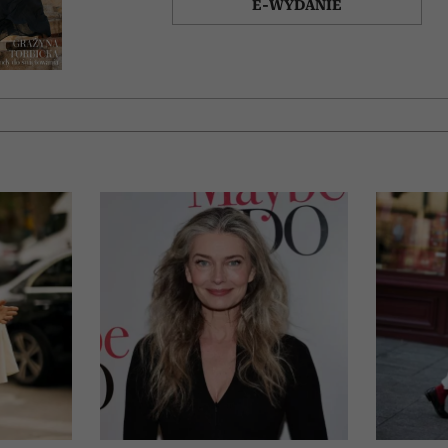
E-WYDANIE